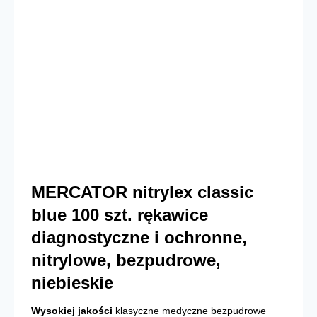
MERCATOR nitrylex classic
blue 100 szt. rękawice
diagnostyczne i ochronne,
nitrylowe, bezpudrowe,
niebieskie
Wysokiej jakości
klasyczne medyczne bezpudrowe