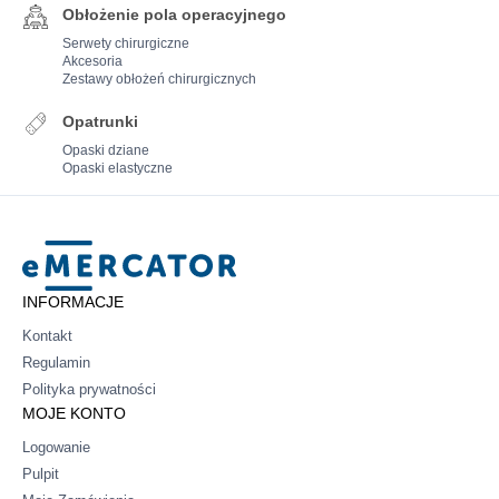
Obłożenie pola operacyjnego
Serwety chirurgiczne
Akcesoria
Zestawy obłożeń chirurgicznych
Opatrunki
Opaski dziane
Opaski elastyczne
Mercator
INFORMACJE
Kontakt
Regulamin
Polityka prywatności
MOJE KONTO
Logowanie
Pulpit