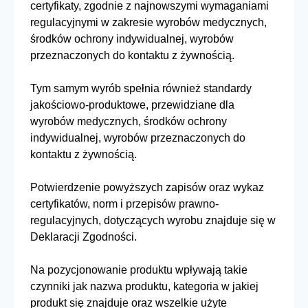
certyfikaty, zgodnie z najnowszymi wymaganiami
regulacyjnymi w zakresie wyrobów medycznych,
środków ochrony indywidualnej, wyrobów
przeznaczonych do kontaktu z żywnością.
Tym samym wyrób spełnia również standardy
jakościowo-produktowe, przewidziane dla
wyrobów medycznych, środków ochrony
indywidualnej, wyrobów przeznaczonych do
kontaktu z żywnością.
Potwierdzenie powyższych zapisów oraz wykaz
certyfikatów, norm i przepisów prawno-
regulacyjnych, dotyczących wyrobu znajduje się w
Deklaracji Zgodności.
Na pozycjonowanie produktu wpływają takie
czynniki jak nazwa produktu, kategoria w jakiej
produkt się znajduje oraz wszelkie użyte