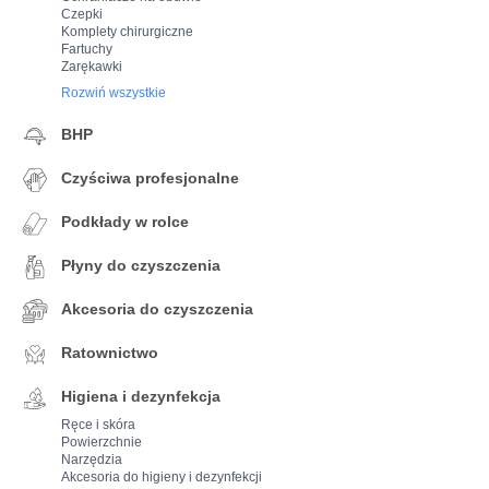
Czepki
Komplety chirurgiczne
Fartuchy
Zarękawki
Rozwiń wszystkie
BHP
Czyściwa profesjonalne
Podkłady w rolce
Płyny do czyszczenia
Akcesoria do czyszczenia
Ratownictwo
Higiena i dezynfekcja
Ręce i skóra
Powierzchnie
Narzędzia
Akcesoria do higieny i dezynfekcji