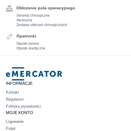
Obłożenie pola operacyjnego
Serwety chirurgiczne
Akcesoria
Zestawy obłożeń chirurgicznych
Opatrunki
Opaski dziane
Opaski elastyczne
Mercator
INFORMACJE
Kontakt
Regulamin
Polityka prywatności
MOJE KONTO
Logowanie
Pulpit