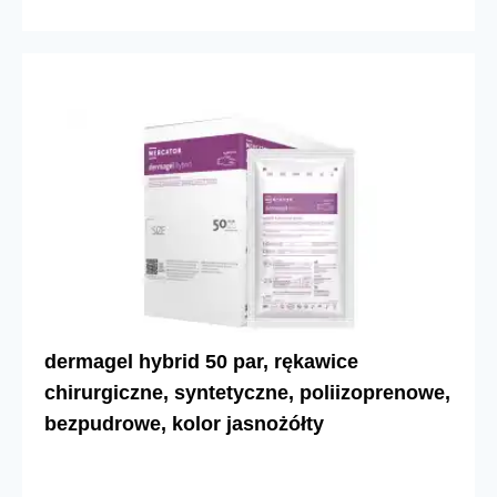
dermagel hybrid 50 par, rękawice
chirurgiczne, syntetyczne, poliizoprenowe,
bezpudrowe, kolor jasnożółty