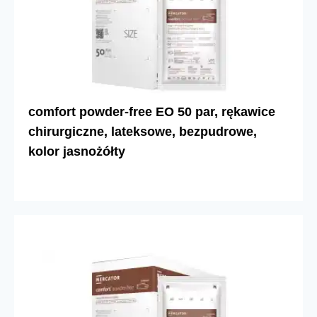
comfort powder-free EO 50 par, rękawice
chirurgiczne, lateksowe, bezpudrowe,
kolor jasnożółty