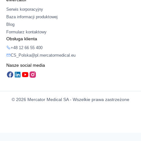
Serwis korporacyjny
Baza informacji produktowej
Blog
Formularz kontaktowy
Obsługa klienta
+48 12 66 55 400
CS_Polska@pl.mercatormedical.eu
Nasze social media
© 2026 Mercator Medical SA - Wszelkie prawa zastrzeżone