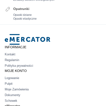
Opatrunki
Opaski dziane
Opaski elastyczne
Mercator
INFORMACJE
Kontakt
Regulamin
Polityka prywatności
MOJE KONTO
Logowanie
Pulpit
Moje Zamówienia
Dokumenty
Schowek
eMercator