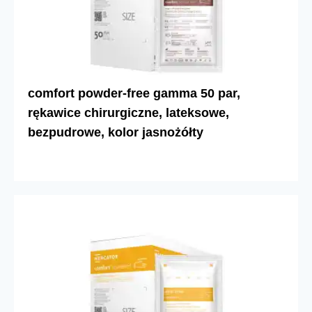
comfort powder-free gamma 50 par,
rękawice chirurgiczne, lateksowe,
bezpudrowe, kolor jasnożółty