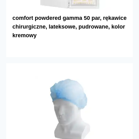
comfort powdered gamma 50 par, rękawice
chirurgiczne, lateksowe, pudrowane, kolor
kremowy