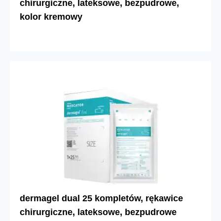
chirurgiczne, lateksowe, bezpudrowe,
kolor kremowy
dermagel dual 25 kompletów, rękawice
chirurgiczne, lateksowe, bezpudrowe