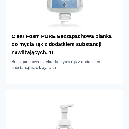
Clear Foam PURE Bezzapachowa pianka
do mycia rąk z dodatkiem substancji
nawilżających, 1L
Bezzapachowa pianka do mycia rąk z dodatkiem
substancji nawilżających