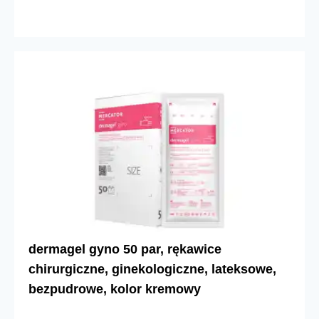
dermagel gyno 50 par, rękawice
chirurgiczne, ginekologiczne, lateksowe,
bezpudrowe, kolor kremowy