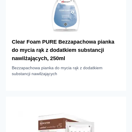
Clear Foam PURE Bezzapachowa pianka
do mycia rąk z dodatkiem substancji
nawilżających, 250ml
Bezzapachowa pianka do mycia rąk z dodatkiem
substancji nawilżających