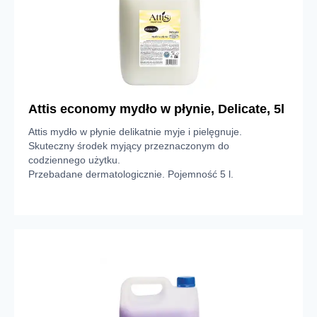
Attis economy mydło w płynie, Delicate, 5l
Attis mydło w płynie delikatnie myje i pielęgnuje.
Skuteczny środek myjący przeznaczonym do
codziennego użytku.
Przebadane dermatologicznie. Pojemność 5 l.