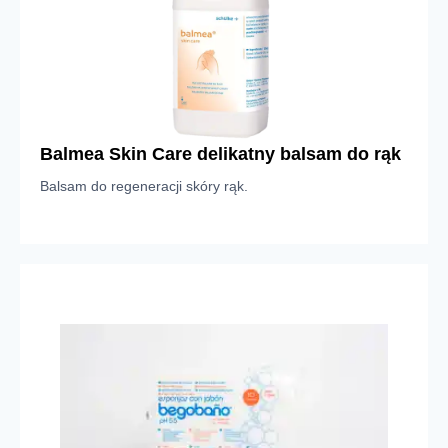
Balmea Skin Care delikatny balsam do rąk
Balsam do regeneracji skóry rąk.