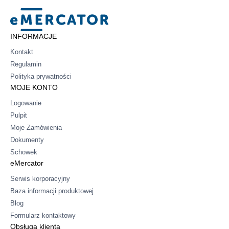
Mercator
INFORMACJE
Kontakt
Regulamin
Polityka prywatności
MOJE KONTO
Logowanie
Pulpit
Moje Zamówienia
Dokumenty
Schowek
eMercator
Serwis korporacyjny
Baza informacji produktowej
Blog
Formularz kontaktowy
Obsługa klienta