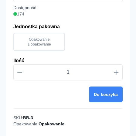
Dostępność:
174
Jednostka pakowna
Opakowanie
1 opakowanie
Ilość
Do koszyka
SKU:
BB-3
Opakowanie:
Opakowanie