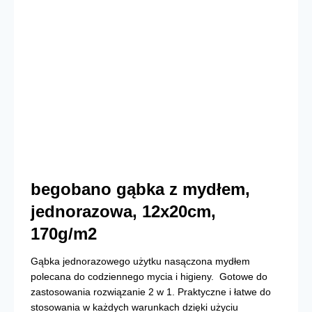
begobano gąbka z mydłem,
jednorazowa, 12x20cm,
170g/m2
Gąbka jednorazowego użytku nasączona mydłem
polecana do codziennego mycia i higieny. Gotowe do
zastosowania rozwiązanie 2 w 1. Praktyczne i łatwe do
stosowania w każdych warunkach dzięki użyciu