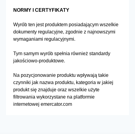
NORMY I CERTYFIKATY
Wyrób ten jest produktem posiadającym wszelkie
dokumenty regulacyjne, zgodnie z najnowszymi
wymaganiami regulacyjnymi.
Tym samym wyrób spełnia również standardy
jakościowo-produktowe.
Na pozycjonowanie produktu wpływają takie
czynniki jak nazwa produktu, kategoria w jakiej
produkt się znajduje oraz wszelkie użyte
filtrowania wykorzystane na platformie
internetowej emercator.com