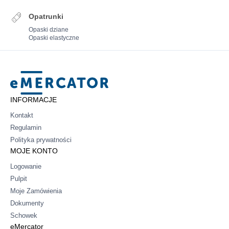
Opatrunki
Opaski dziane
Opaski elastyczne
Mercator
INFORMACJE
Kontakt
Regulamin
Polityka prywatności
MOJE KONTO
Logowanie
Pulpit
Moje Zamówienia
Dokumenty
Schowek
eMercator