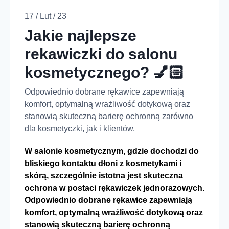
17 / Lut / 23
Jakie najlepsze
rekawiczki do salonu
kosmetycznego? 💅🏻
Odpowiednio dobrane rękawice zapewniają
komfort, optymalną wrażliwość dotykową oraz
stanowią skuteczną barierę ochronną zarówno
dla kosmetyczki, jak i klientów.
W salonie kosmetycznym, gdzie dochodzi do
bliskiego kontaktu dłoni z kosmetykami i
skórą, szczególnie istotna jest skuteczna
ochrona w postaci rękawiczek jednorazowych.
Odpowiednio dobrane rękawice zapewniają
komfort, optymalną wrażliwość dotykową oraz
stanowią skuteczną barierę ochronną