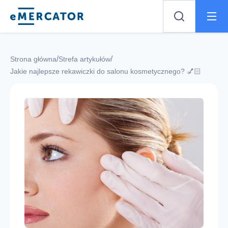
Mercator
/
/
Strona główna
Strefa artykułów
Jakie najlepsze rekawiczki do salonu kosmetycznego? 💅🏻