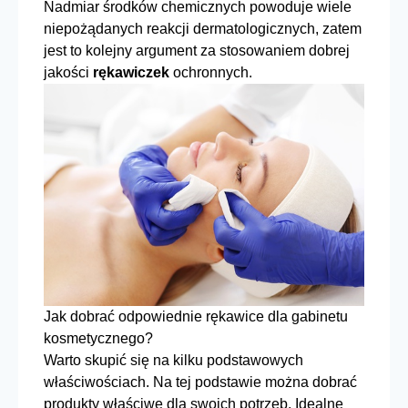
Nadmiar środków chemicznych powoduje wiele
niepożądanych reakcji dermatologicznych, zatem
jest to kolejny argument za stosowaniem dobrej
jakości
rękawiczek
ochronnych.
Jak dobrać odpowiednie rękawice dla gabinetu
kosmetycznego?
Warto skupić się na kilku podstawowych
właściwościach. Na tej podstawie można dobrać
produkty właściwe dla swoich potrzeb. Idealne