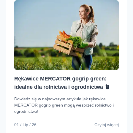
Rękawice MERCATOR gogrip green:
idealne dla rolnictwa i ogrodnictwa 🪴
Dowiedz się w najnowszym artykule jak rękawice
MERCATOR gogrip green mogą wesprzeć rolnictwo i
ogrodnictwo!
01 / Lip / 26
Czytaj więcej