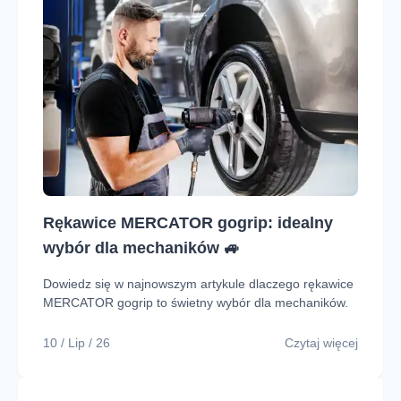
Rękawice MERCATOR gogrip: idealny
wybór dla mechaników 🚙
Dowiedz się w najnowszym artykule dlaczego rękawice
MERCATOR gogrip to świetny wybór dla mechaników.
10 / Lip / 26
Czytaj więcej