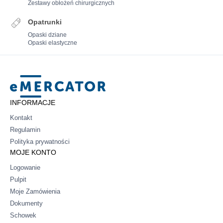
Zestawy obłożeń chirurgicznych
Opatrunki
Opaski dziane
Opaski elastyczne
Mercator
INFORMACJE
Kontakt
Regulamin
Polityka prywatności
MOJE KONTO
Logowanie
Pulpit
Moje Zamówienia
Dokumenty
Schowek