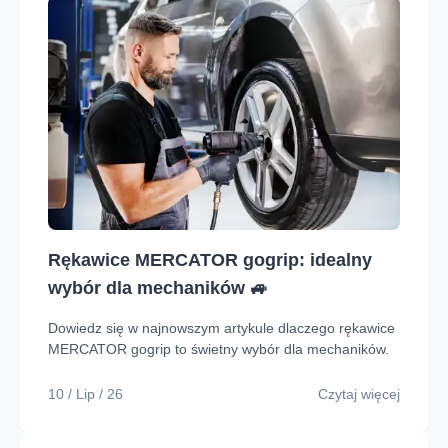
Rękawice MERCATOR gogrip: idealny
wybór dla mechaników 🚙
Dowiedz się w najnowszym artykule dlaczego rękawice
MERCATOR gogrip to świetny wybór dla mechaników.
10 / Lip / 26
Czytaj więcej