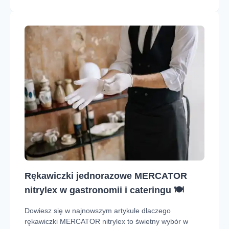
Rękawiczki jednorazowe MERCATOR
nitrylex w gastronomii i cateringu 🍽️
Dowiesz się w najnowszym artykule dlaczego
rękawiczki MERCATOR nitrylex to świetny wybór w