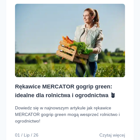
Rękawice MERCATOR gogrip green:
idealne dla rolnictwa i ogrodnictwa 🪴
Dowiedz się w najnowszym artykule jak rękawice
MERCATOR gogrip green mogą wesprzeć rolnictwo i
ogrodnictwo!
01 / Lip / 26
Czytaj więcej