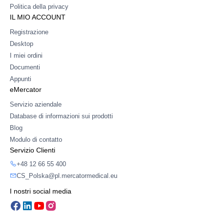
Politica della privacy
IL MIO ACCOUNT
Registrazione
Desktop
I miei ordini
Documenti
Appunti
eMercator
Servizio aziendale
Database di informazioni sui prodotti
Blog
Modulo di contatto
Servizio Clienti
+48 12 66 55 400
CS_Polska@pl.mercatormedical.eu
I nostri social media