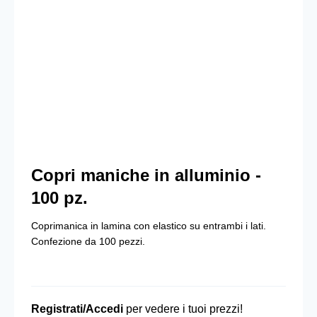
Copri maniche in alluminio -
100 pz.
Coprimanica in lamina con elastico su entrambi i lati.
Confezione da 100 pezzi.
Registrati/Accedi
per vedere i tuoi prezzi!