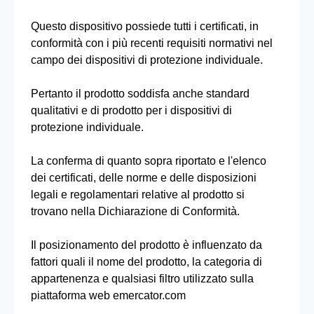
Questo dispositivo possiede tutti i certificati, in
conformità con i più recenti requisiti normativi nel
campo dei dispositivi di protezione individuale.
Pertanto il prodotto soddisfa anche standard
qualitativi e di prodotto per i dispositivi di
protezione individuale.
La conferma di quanto sopra riportato e l'elenco
dei certificati, delle norme e delle disposizioni
legali e regolamentari relative al prodotto si
trovano nella Dichiarazione di Conformità.
Il posizionamento del prodotto è influenzato da
fattori quali il nome del prodotto, la categoria di
appartenenza e qualsiasi filtro utilizzato sulla
piattaforma web emercator.com