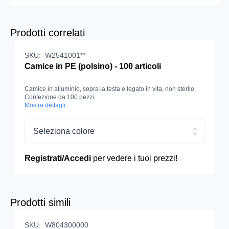
Prodotti correlati
SKU:
W2541001**
Camice in PE (polsino) - 100 articoli
Camice in alluminio, sopra la testa e legato in vita, non sterile.
Confezione da 100 pezzi.
Mostra dettagli
Seleziona colore
Registrati/Accedi
per vedere i tuoi prezzi!
Prodotti simili
SKU:
W804300000