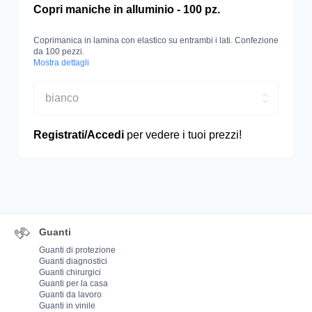
Copri maniche in alluminio - 100 pz.
Coprimanica in lamina con elastico su entrambi i lati. Confezione
da 100 pezzi.
Mostra dettagli
bianco
Registrati/Accedi
per vedere i tuoi prezzi!
Guanti
Guanti di protezione
Guanti diagnostici
Guanti chirurgici
Guanti per la casa
Guanti da lavoro
Guanti in vinile