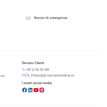
Servizi di emergenza
Servizio Clienti
+48 12 66 55 400
CS_Polska@pl.mercatormedical.eu
 sui
I nostri social media