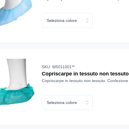
Seleziona colore
SKU: W5011001**
Copriscarpe in tessuto non tessuto 
Copriscarpe in tessuto non tessuto. Confezione
Seleziona colore