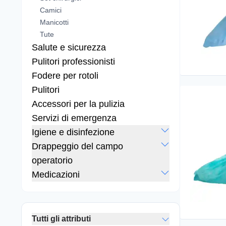
Camici
Manicotti
Tute
Salute e sicurezza
Pulitori professionisti
Fodere per rotoli
Pulitori
Accessori per la pulizia
Servizi di emergenza
Igiene e disinfezione
Drappeggio del campo
operatorio
Medicazioni
Tutti gli attributi