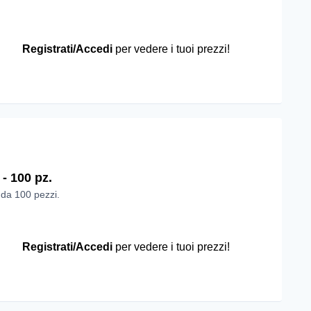
Registrati/Accedi
per vedere i tuoi prezzi!
- 100 pz.
 da 100 pezzi.
Registrati/Accedi
per vedere i tuoi prezzi!