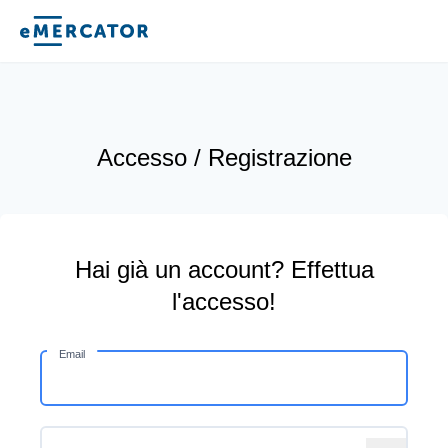
Mercator
Accesso / Registrazione
Hai già un account? Effettua
l'accesso!
Email