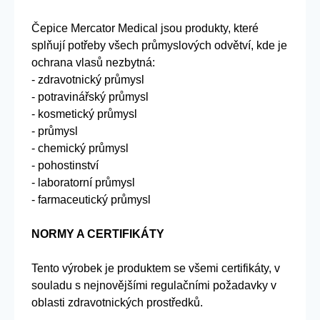
Čepice Mercator Medical jsou produkty, které
splňují potřeby všech průmyslových odvětví, kde je
ochrana vlasů nezbytná:
- zdravotnický průmysl
- potravinářský průmysl
- kosmetický průmysl
- průmysl
- chemický průmysl
- pohostinství
- laboratorní průmysl
- farmaceutický průmysl
NORMY A CERTIFIKÁTY
Tento výrobek je produktem se všemi certifikáty, v
souladu s nejnovějšími regulačními požadavky v
oblasti zdravotnických prostředků.