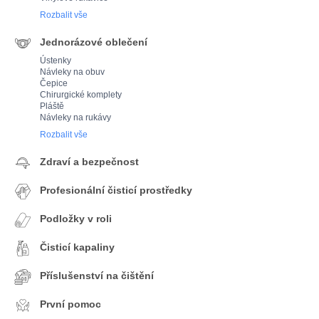
Rozbalit vše
Jednorázové oblečení
Ústenky
Návleky na obuv
Čepice
Chirurgické komplety
Pláště
Návleky na rukávy
Rozbalit vše
Zdraví a bezpečnost
Profesionální čisticí prostředky
Podložky v roli
Čisticí kapaliny
Příslušenství na čištění
První pomoc