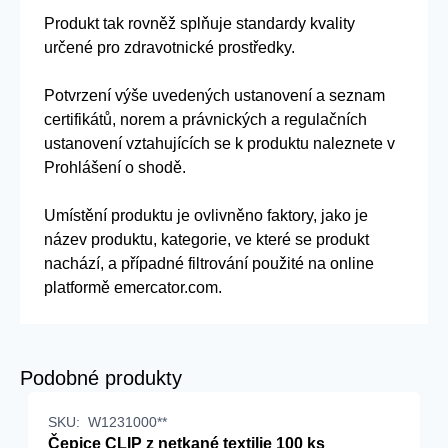
Produkt tak rovněž splňuje standardy kvality
určené pro zdravotnické prostředky.
Potvrzení výše uvedených ustanovení a seznam
certifikátů, norem a právnických a regulačních
ustanovení vztahujících se k produktu naleznete v
Prohlášení o shodě.
Umístění produktu je ovlivněno faktory, jako je
název produktu, kategorie, ve které se produkt
nachází, a případné filtrování použité na online
platformě emercator.com.
Podobné produkty
SKU:
W1231000**
Čepice CLIP z netkané textilie 100 ks