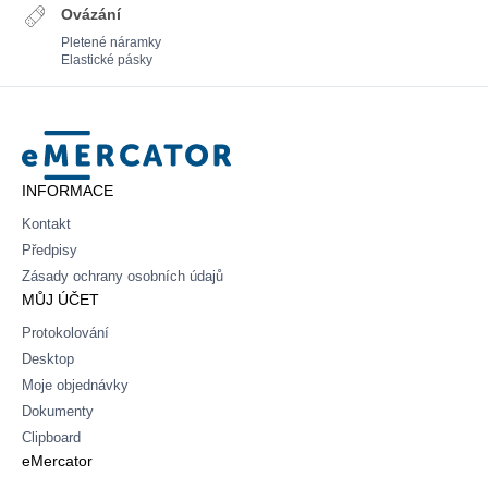
Ovázání
Pletené náramky
Elastické pásky
Mercator
INFORMACE
Kontakt
Předpisy
Zásady ochrany osobních údajů
MŮJ ÚČET
Protokolování
Desktop
Moje objednávky
Dokumenty
Clipboard
eMercator