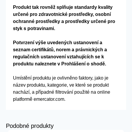
Produkt tak rovněž splňuje standardy kvality
určené pro zdravotnické prostředky, osobní
ochranné prostředky a prostředky určené pro
styk s potravinami.
Potvrzení výše uvedených ustanovení a
seznam certifikátů, norem a právnických a
regulačních ustanovení vztahujících se k
produktu naleznete v Prohlášení o shodě.
Umístění produktu je ovlivněno faktory, jako je
název produktu, kategorie, ve které se produkt
nachází, a případné filtrování použité na online
platformě emercator.com.
Podobné produkty