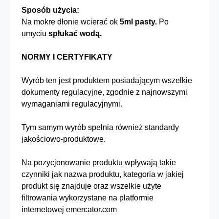
Sposób użycia:
Na mokre dłonie wcierać ok
5ml pasty.
Po
umyciu
spłukać wodą.
NORMY I CERTYFIKATY
Wyrób ten jest produktem posiadającym wszelkie
dokumenty regulacyjne, zgodnie z najnowszymi
wymaganiami regulacyjnymi.
Tym samym wyrób spełnia również standardy
jakościowo-produktowe.
Na pozycjonowanie produktu wpływają takie
czynniki jak nazwa produktu, kategoria w jakiej
produkt się znajduje oraz wszelkie użyte
filtrowania wykorzystane na platformie
internetowej emercator.com