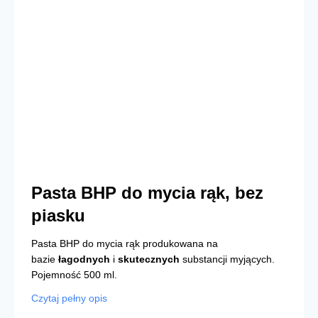
Pasta BHP do mycia rąk, bez
piasku
Pasta BHP do mycia rąk produkowana na
bazie
łagodnych
i
skutecznych
substancji myjących.
Pojemność 500 ml.
Czytaj pełny opis