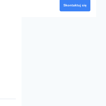
Skontaktuj się