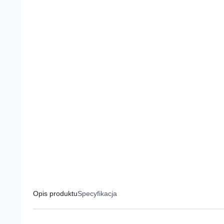
Opis produktu
Specyfikacja