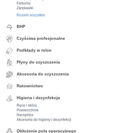
Fartuchy
Zarękawki
Rozwiń wszystkie
BHP
Czyściwa profesjonalne
Podkłady w rolce
Płyny do czyszczenia
Akcesoria do czyszczenia
Ratownictwo
Higiena i dezynfekcja
Ręce i skóra
Powierzchnie
Narzędzia
Akcesoria do higieny i dezynfekcji
Obłożenie pola operacyjnego