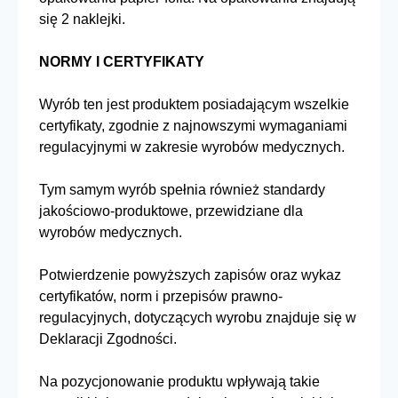
się 2 naklejki.
NORMY I CERTYFIKATY
Wyrób ten jest produktem posiadającym wszelkie
certyfikaty, zgodnie z najnowszymi wymaganiami
regulacyjnymi w zakresie wyrobów medycznych.
Tym samym wyrób spełnia również standardy
jakościowo-produktowe, przewidziane dla
wyrobów medycznych.
Potwierdzenie powyższych zapisów oraz wykaz
certyfikatów, norm i przepisów prawno-
regulacyjnych, dotyczących wyrobu znajduje się w
Deklaracji Zgodności.
Na pozycjonowanie produktu wpływają takie