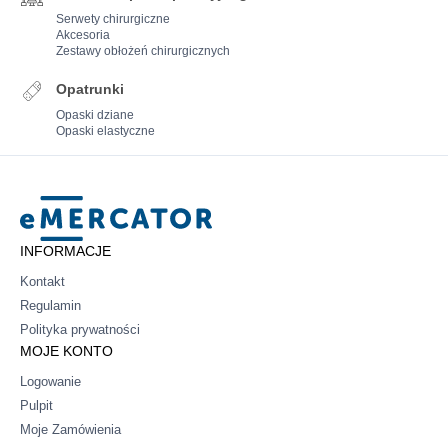
Serwety chirurgiczne
Akcesoria
Zestawy obłożeń chirurgicznych
Opatrunki
Opaski dziane
Opaski elastyczne
Mercator
INFORMACJE
Kontakt
Regulamin
Polityka prywatności
MOJE KONTO
Logowanie
Pulpit
Moje Zamówienia