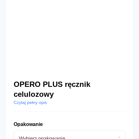
OPERO PLUS ręcznik
celulozowy
Czytaj pełny opis
Opakowanie
Wybierz opakowanie