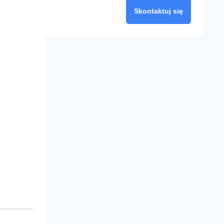
Skontaktuj się