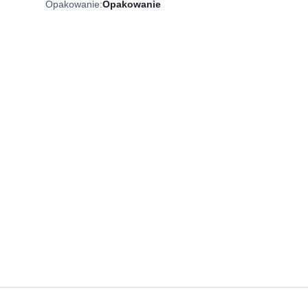
Opakowanie:
Opakowanie