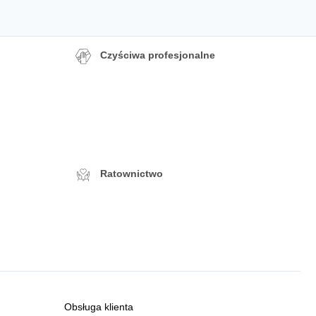
Czyściwa profesjonalne
Ratownictwo
Obsługa klienta