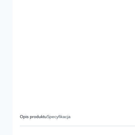
Opis produktu
Specyfikacja