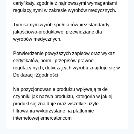
certyfikaty, zgodnie z najnowszymi wymaganiami
regulacyjnymi w zakresie wyrobów medycznych.
Tym samym wyrób spełnia również standardy
jakościowo-produktowe, przewidziane dla
wyrobów medycznych.
Potwierdzenie powyższych zapisów oraz wykaz
certyfikatów, norm i przepisów prawno-
regulacyjnych, dotyczących wyrobu znajduje się w
Deklaracji Zgodności.
Na pozycjonowanie produktu wpływają takie
czynniki jak nazwa produktu, kategoria w jakiej
produkt się znajduje oraz wszelkie użyte
filtrowania wykorzystane na platformie
internetowej emercator.com