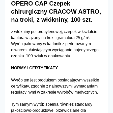
OPERO CAP Czepek
chirurgiczny CRACOW ASTRO,
na troki, z włókniny, 100 szt.
z włókniny polipropylenowej, czepek w kształcie
kaptura wiązany na troki, gramatura 25 g/m².
Wyrób pakowany w kartonik z perforowanym
otworem ułatwiającym wyciąganie pojedynczego
czepka. 100 sztuk w opakowaniu.
NORMY I CERTYFIKATY
Wyrób ten jest produktem posiadającym wszelkie
certyfikaty, zgodnie z najnowszymi wymaganiami
regulacyjnymi w zakresie wyrobów medycznych.
Tym samym wyrób spełnia również standardy
jakościowo-produktowe, przewidziane dla