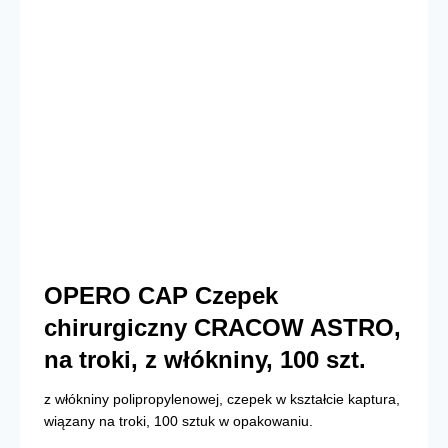
OPERO CAP Czepek
chirurgiczny CRACOW ASTRO,
na troki, z włókniny, 100 szt.
z włókniny polipropylenowej, czepek w kształcie kaptura,
wiązany na troki, 100 sztuk w opakowaniu.