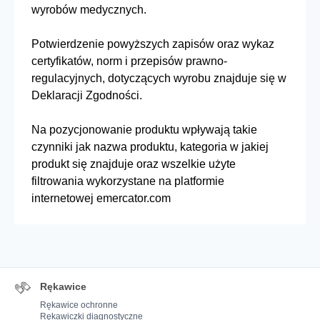
wyrobów medycznych.
Potwierdzenie powyższych zapisów oraz wykaz
certyfikatów, norm i przepisów prawno-
regulacyjnych, dotyczących wyrobu znajduje się w
Deklaracji Zgodności.
Na pozycjonowanie produktu wpływają takie
czynniki jak nazwa produktu, kategoria w jakiej
produkt się znajduje oraz wszelkie użyte
filtrowania wykorzystane na platformie
internetowej emercator.com
Rękawice
Rękawice ochronne
Rękawiczki diagnostyczne