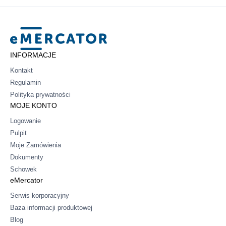
Mercator
INFORMACJE
Kontakt
Regulamin
Polityka prywatności
MOJE KONTO
Logowanie
Pulpit
Moje Zamówienia
Dokumenty
Schowek
eMercator
Serwis korporacyjny
Baza informacji produktowej
Blog