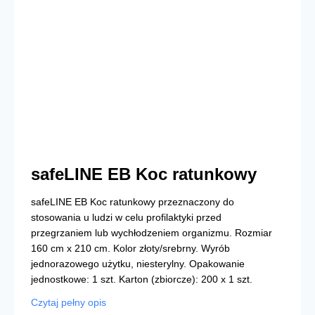
safeLINE EB Koc ratunkowy
safeLINE EB Koc ratunkowy przeznaczony do
stosowania u ludzi w celu profilaktyki przed
przegrzaniem lub wychłodzeniem organizmu. Rozmiar
160 cm x 210 cm. Kolor złoty/srebrny. Wyrób
jednorazowego użytku, niesterylny. Opakowanie
jednostkowe: 1 szt. Karton (zbiorcze): 200 x 1 szt.
Czytaj pełny opis