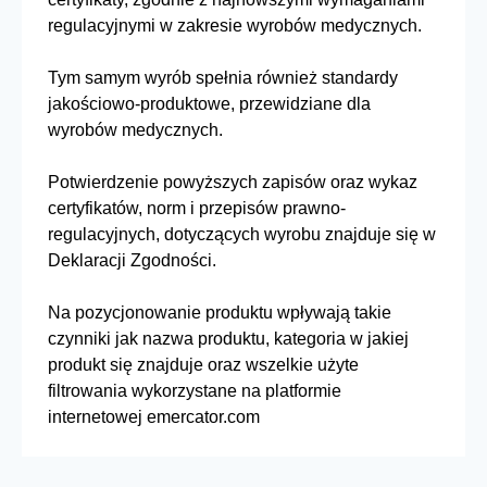
regulacyjnymi w zakresie wyrobów medycznych.
Tym samym wyrób spełnia również standardy
jakościowo-produktowe, przewidziane dla
wyrobów medycznych.
Potwierdzenie powyższych zapisów oraz wykaz
certyfikatów, norm i przepisów prawno-
regulacyjnych, dotyczących wyrobu znajduje się w
Deklaracji Zgodności.
Na pozycjonowanie produktu wpływają takie
czynniki jak nazwa produktu, kategoria w jakiej
produkt się znajduje oraz wszelkie użyte
filtrowania wykorzystane na platformie
internetowej emercator.com