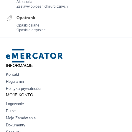
Akcesoria
Zestawy obłożeń chirurgicznych
Opatrunki
Opaski dziane
Opaski elastyczne
Mercator
INFORMACJE
Kontakt
Regulamin
Polityka prywatności
MOJE KONTO
Logowanie
Pulpit
Moje Zamówienia
Dokumenty