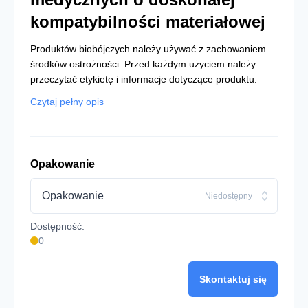
kompatybilności materiałowej
Produktów biobójczych należy używać z zachowaniem
środków ostrożności. Przed każdym użyciem należy
przeczytać etykietę i informacje dotyczące produktu.
Czytaj pełny opis
Opakowanie
Opakowanie
Niedostępny
Dostępność:
0
Skontaktuj się