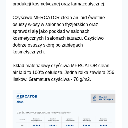
produkcji kosmetycznej oraz farmaceutycznej.
Czyściwo MERCATOR clean air laid świetnie
osuszy włosy w salonach fryzjerskich oraz
sprawdzi się jako podkład w salonach
kosmetycznych i salonach tatuażu. Czyściwo
dobrze osuszy skórę po zabiegach
kosmetycznych.
Skład materiałowy czyściwa MERCATOR clean
air laid to 100% celuloza. Jedna rolka zawiera 256
listków. Gramatura czyściwa - 70 g/m2.