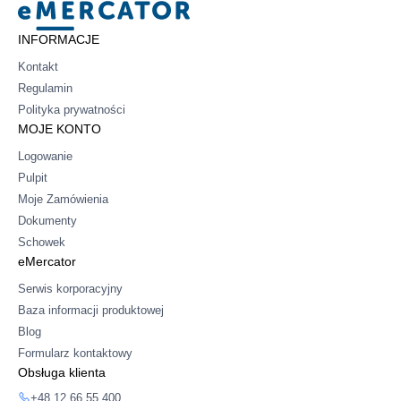
INFORMACJE
Kontakt
Regulamin
Polityka prywatności
MOJE KONTO
Logowanie
Pulpit
Moje Zamówienia
Dokumenty
Schowek
eMercator
Serwis korporacyjny
Baza informacji produktowej
Blog
Formularz kontaktowy
Obsługa klienta
+48 12 66 55 400