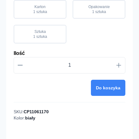
Karton
Opakowanie
1 sztuka
1 sztuka
Sztuka
1 sztuka
Ilość
Do koszyka
SKU:
CP11061170
Kolor:
biały