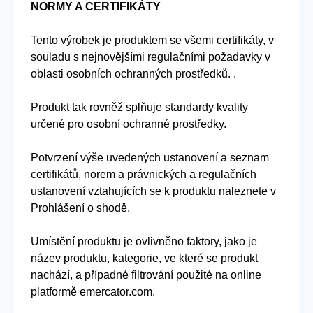
NORMY A CERTIFIKÁTY
Tento výrobek je produktem se všemi certifikáty, v
souladu s nejnovějšími regulačními požadavky v
oblasti osobních ochranných prostředků. .
Produkt tak rovněž splňuje standardy kvality
určené pro osobní ochranné prostředky.
Potvrzení výše uvedených ustanovení a seznam
certifikátů, norem a právnických a regulačních
ustanovení vztahujících se k produktu naleznete v
Prohlášení o shodě.
Umístění produktu je ovlivněno faktory, jako je
název produktu, kategorie, ve které se produkt
nachází, a případné filtrování použité na online
platformě emercator.com.