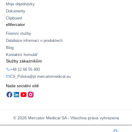
Moje objednávky
Dokumenty
Clipboard
eMercator
Firemní služby
Databáze informací o produktech
Blog
Kontaktní formulář
Služby zákazníkům
+48 12 66 55 400
CS_Polska@pl.mercatormedical.eu
Naše sociální sítě
© 2026 Mercator Medical SA - Všechna práva vyhrazena