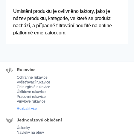
Umístění produktu je ovlivněno faktory, jako je
název produktu, kategorie, ve které se produkt
nachází, a případné filtrování použité na online
platformě emercator.com.
Rukavice
Ochranné rukavice
Vyšetřovací rukavice
Chirurgické rukavice
Úklidové rukavice
Pracovní rukavice
Vinylové rukavice
Rozbalit vše
Jednorázové oblečení
Ústenky
Návleky na obuv