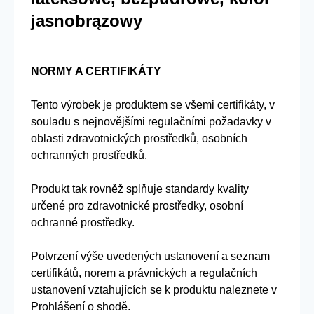
jasnobrązowy
NORMY A CERTIFIKÁTY
Tento výrobek je produktem se všemi certifikáty, v
souladu s nejnovějšími regulačními požadavky v
oblasti zdravotnických prostředků, osobních
ochranných prostředků.
Produkt tak rovněž splňuje standardy kvality
určené pro zdravotnické prostředky, osobní
ochranné prostředky.
Potvrzení výše uvedených ustanovení a seznam
certifikátů, norem a právnických a regulačních
ustanovení vztahujících se k produktu naleznete v
Prohlášení o shodě.