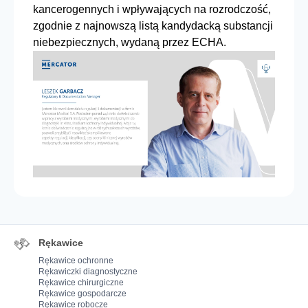
kancerogennych i wpływających na rozrodczość,
zgodnie z najnowszą listą kandydacką substancji
niebezpiecznych, wydaną przez ECHA.
Rękawice
Rękawice ochronne
Rękawiczki diagnostyczne
Rękawice chirurgiczne
Rękawice gospodarcze
Rękawice robocze