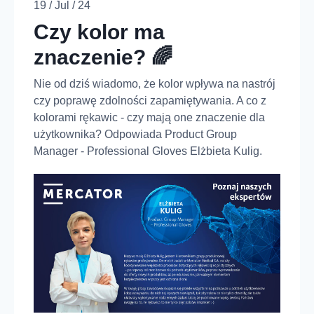
19 / Jul / 24
Czy kolor ma
znaczenie? 🌈
Nie od dziś wiadomo, że kolor wpływa na nastrój
czy poprawę zdolności zapamiętywania. A co z
kolorami rękawic - czy mają one znaczenie dla
użytkownika? Odpowiada Product Group
Manager - Professional Gloves Elżbieta Kulig.