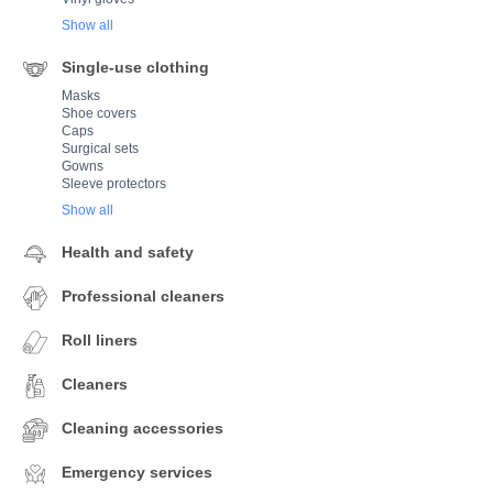
Show all
Single-use clothing
Masks
Shoe covers
Caps
Surgical sets
Gowns
Sleeve protectors
Show all
Health and safety
Professional cleaners
Roll liners
Cleaners
Cleaning accessories
Emergency services